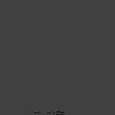
1 item(s)
Afficher