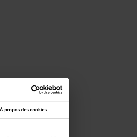
À propos des cookies