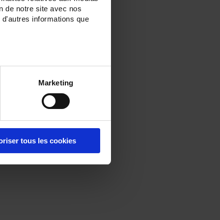
on de notre site avec nos
 d'autres informations que
Marketing
oriser tous les cookies