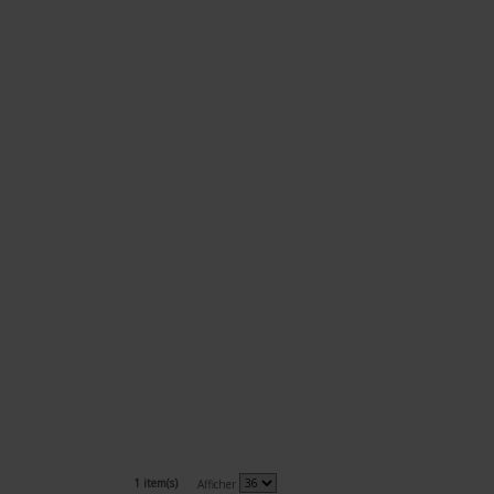
1 item(s)
Afficher