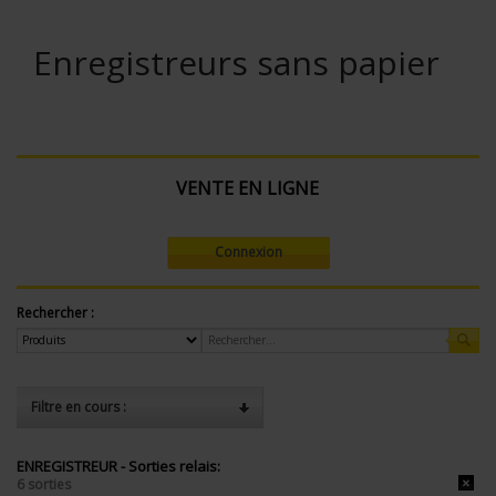
Enregistreurs sans papier
VENTE EN LIGNE
Connexion
Rechercher :
Filtre en cours :
ENREGISTREUR - Sorties relais:
6 sorties