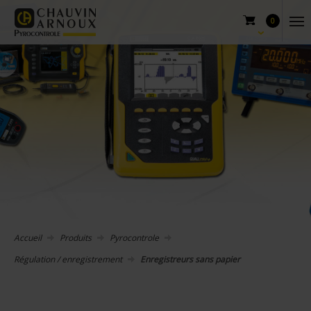
0
Accueil
Produits
Pyrocontrole
Régulation / enregistrement
Enregistreurs sans papier