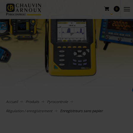
0
Accueil
Produits
Pyrocontrole
Régulation / enregistrement
Enregistreurs sans papier