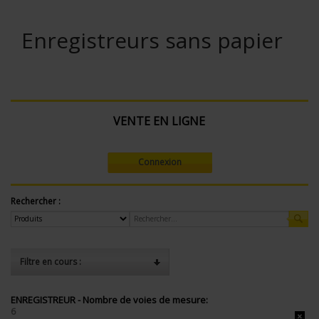
Enregistreurs sans papier
VENTE EN LIGNE
Connexion
Rechercher :
Filtre en cours :
ENREGISTREUR - Nombre de voies de mesure:
6