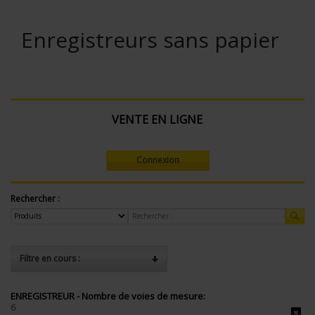
Enregistreurs sans papier
VENTE EN LIGNE
Connexion
Rechercher :
Filtre en cours :
ENREGISTREUR - Nombre de voies de mesure:
6