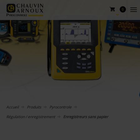
0
Accueil
Produits
Pyrocontrole
Régulation / enregistrement
Enregistreurs sans papier