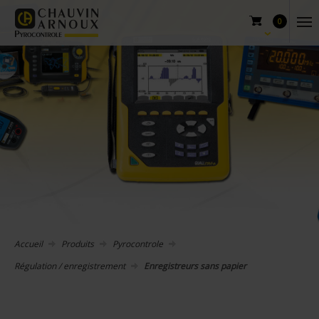
0
Accueil
Produits
Pyrocontrole
Régulation / enregistrement
Enregistreurs sans papier