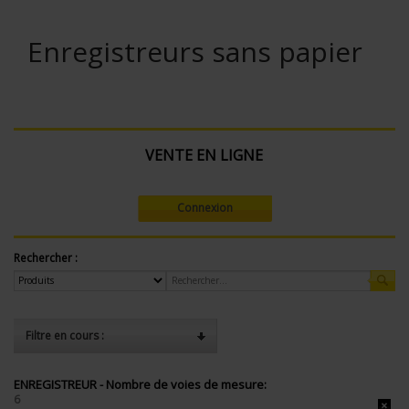
Enregistreurs sans papier
VENTE EN LIGNE
Connexion
Rechercher :
Filtre en cours :
ENREGISTREUR - Nombre de voies de mesure:
6