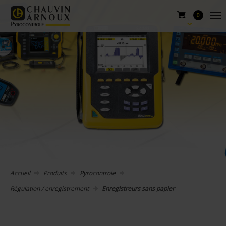
0
Accueil
Produits
Pyrocontrole
Régulation / enregistrement
Enregistreurs sans papier