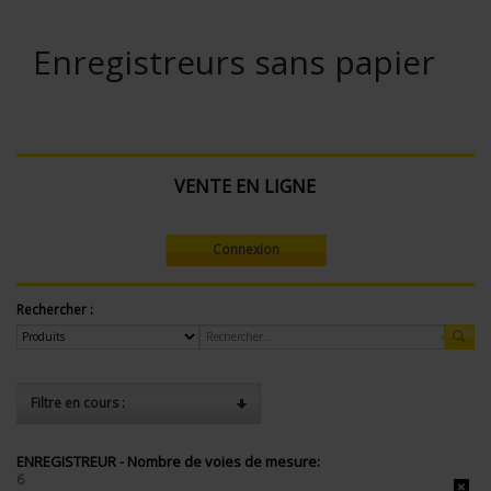
Enregistreurs sans papier
VENTE EN LIGNE
Connexion
Rechercher :
Filtre en cours :
ENREGISTREUR - Nombre de voies de mesure:
6