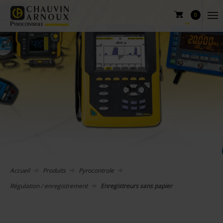
0
Accueil
Produits
Pyrocontrole
Régulation / enregistrement
Enregistreurs sans papier