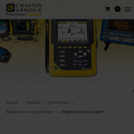
0
Accueil
Produits
Pyrocontrole
Régulation / enregistrement
Enregistreurs sans papier