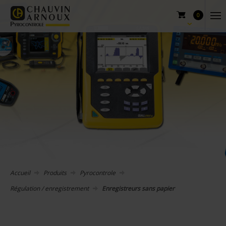
0
Accueil
Produits
Pyrocontrole
Régulation / enregistrement
Enregistreurs sans papier