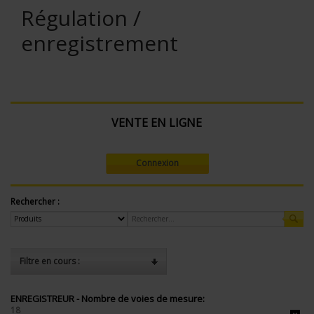
Régulation /
enregistrement
VENTE EN LIGNE
Connexion
Rechercher :
Filtre en cours :
ENREGISTREUR - Nombre de voies de mesure:
18