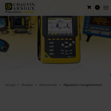
0
Accueil
Produits
Pyrocontrole
Régulation / enregistrement