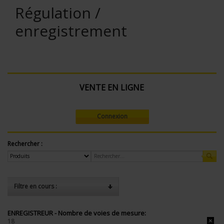
Régulation /
enregistrement
VENTE EN LIGNE
Connexion
Rechercher :
Filtre en cours :
ENREGISTREUR - Nombre de voies de mesure:
18