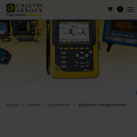
0
Accueil
Produits
Pyrocontrole
Régulation / enregistrement