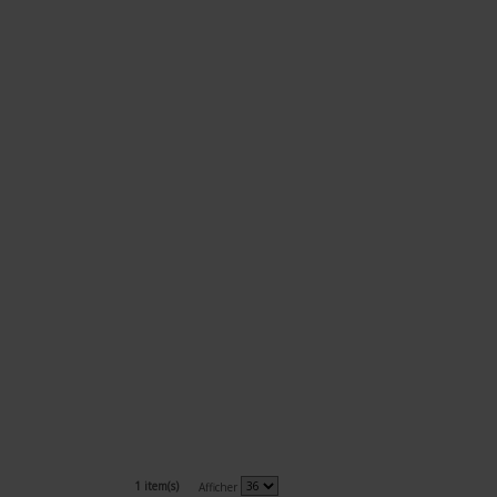
1 item(s)
Afficher