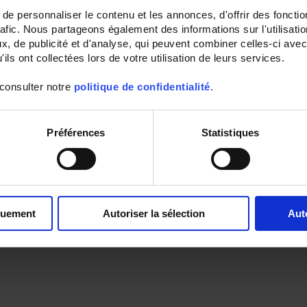
e personnaliser le contenu et les annonces, d'offrir des fonctio
rafic. Nous partageons également des informations sur l'utilisati
, de publicité et d'analyse, qui peuvent combiner celles-ci avec
ils ont collectées lors de votre utilisation de leurs services.
 consulter notre
politique de confidentialité
.
Préférences
Statistiques
quement
Autoriser la sélection
Aut