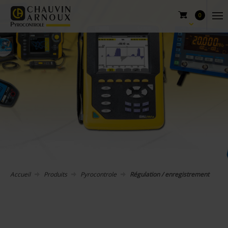
0
Accueil
Produits
Pyrocontrole
Régulation / enregistrement