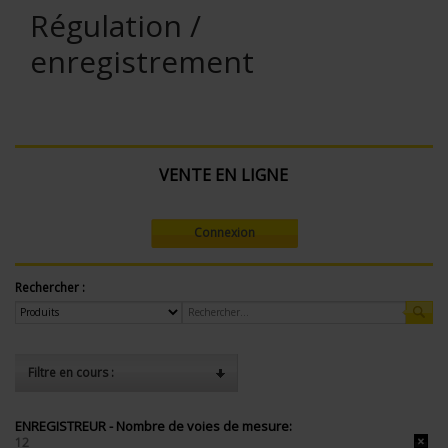
Régulation /
enregistrement
VENTE EN LIGNE
Connexion
Rechercher :
Filtre en cours :
ENREGISTREUR - Nombre de voies de mesure:
12