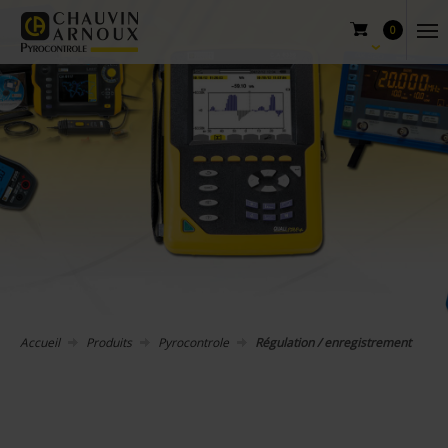
0
Accueil
Produits
Pyrocontrole
Régulation / enregistrement