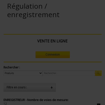
Régulation /
enregistrement
VENTE EN LIGNE
Connexion
Rechercher :
Filtre en cours :
ENREGISTREUR - Nombre de voies de mesure:
12