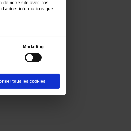
on de notre site avec nos
 d'autres informations que
Marketing
oriser tous les cookies