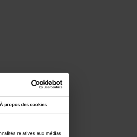
À propos des cookies
nnalités relatives aux médias