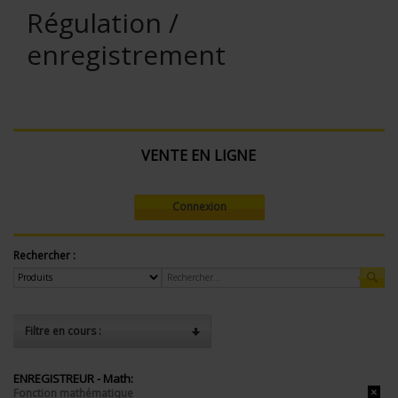
Régulation /
enregistrement
VENTE EN LIGNE
Connexion
Rechercher :
Filtre en cours :
ENREGISTREUR - Math:
Fonction mathématique