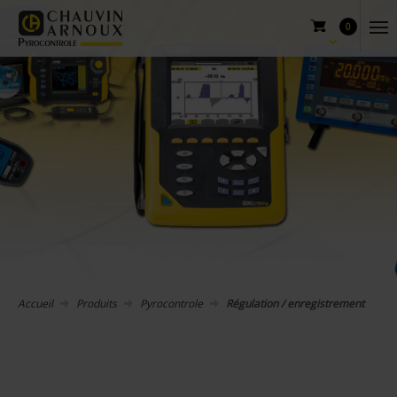
0
Accueil
Produits
Pyrocontrole
Régulation / enregistrement