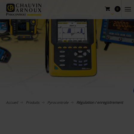
0
Accueil
Produits
Pyrocontrole
Régulation / enregistrement