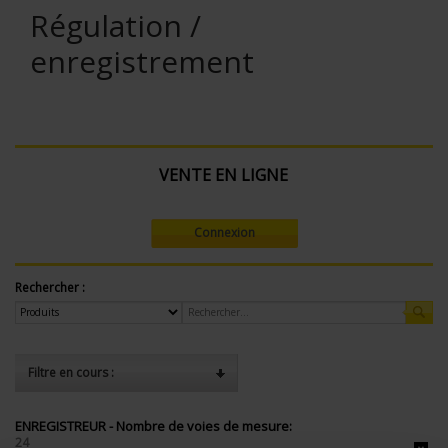
Régulation /
enregistrement
VENTE EN LIGNE
Connexion
Rechercher :
Filtre en cours :
ENREGISTREUR - Nombre de voies de mesure:
24