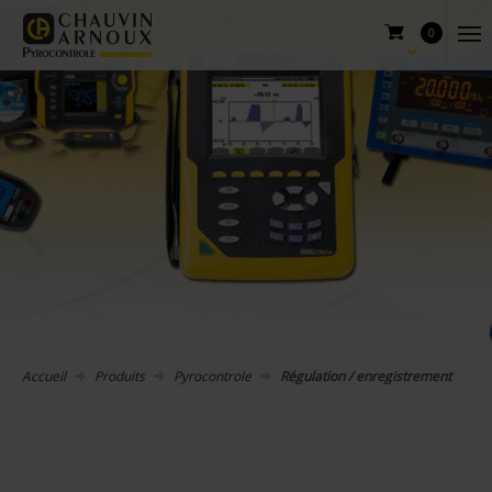
0
Accueil
Produits
Pyrocontrole
Régulation / enregistrement