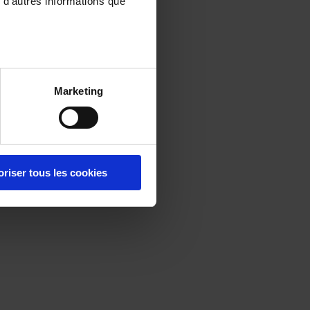
 d'autres informations que
Marketing
oriser tous les cookies