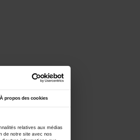
À propos des cookies
nnalités relatives aux médias
on de notre site avec nos