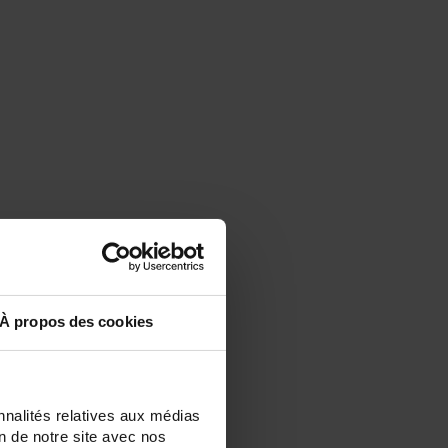
À propos des cookies
nnalités relatives aux médias
on de notre site avec nos