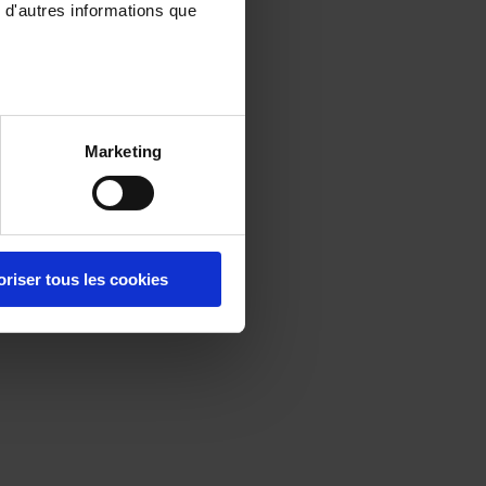
 d'autres informations que
Marketing
oriser tous les cookies