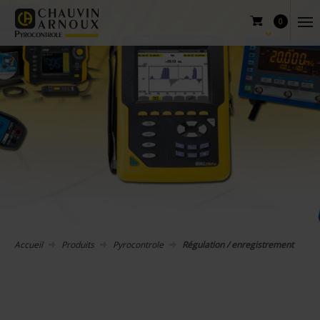
0
Accueil
Produits
Pyrocontrole
Régulation / enregistrement