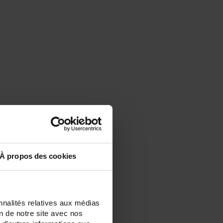
À propos des cookies
nnalités relatives aux médias
on de notre site avec nos