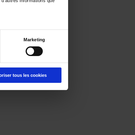
 d'autres informations que
Marketing
oriser tous les cookies