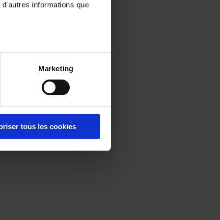
 d'autres informations que
Marketing
oriser tous les cookies