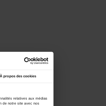
À propos des cookies
nnalités relatives aux médias
on de notre site avec nos