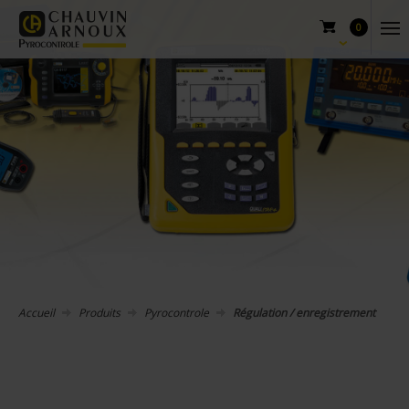
0
Accueil
Produits
Pyrocontrole
Régulation / enregistrement