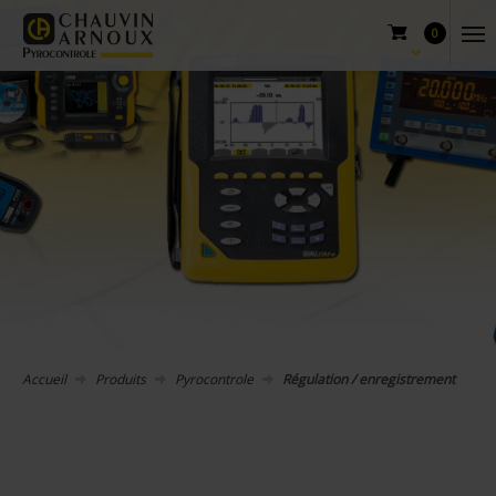
0
Accueil
Produits
Pyrocontrole
Régulation / enregistrement