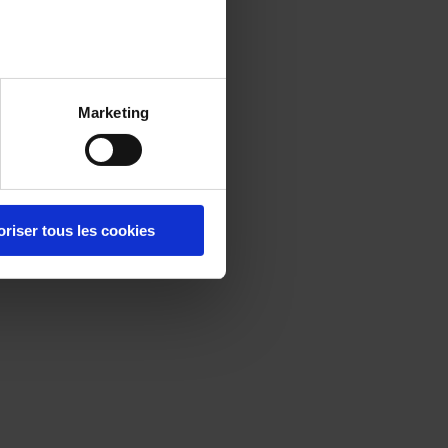
Marketing
oriser tous les cookies