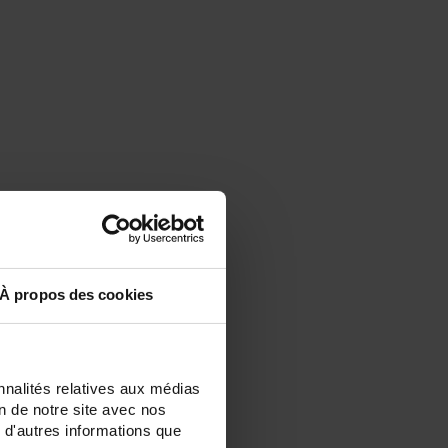
À propos des cookies
nnalités relatives aux médias
on de notre site avec nos
 d'autres informations que