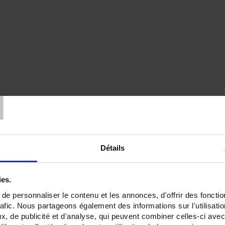
T
Détails
ies.
e personnaliser le contenu et les annonces, d'offrir des fonctio
rafic. Nous partageons également des informations sur l'utilisati
, de publicité et d'analyse, qui peuvent combiner celles-ci avec