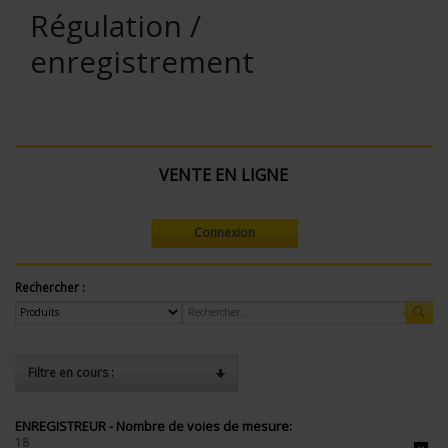
Régulation /
enregistrement
VENTE EN LIGNE
Connexion
Rechercher :
Filtre en cours :
ENREGISTREUR - Nombre de voies de mesure:
18