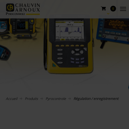
0
Accueil
Produits
Pyrocontrole
Régulation / enregistrement