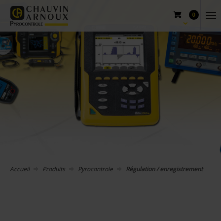
0
Accueil
Produits
Pyrocontrole
Régulation / enregistrement