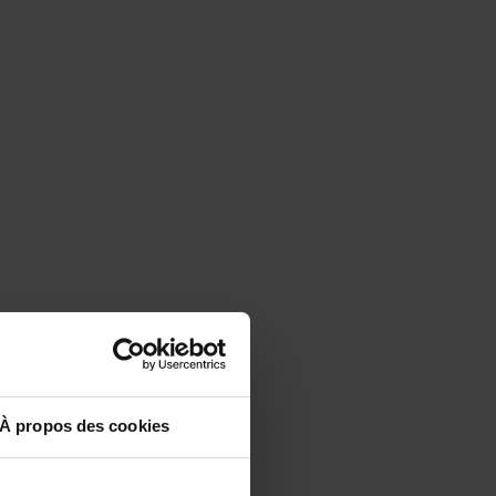
À propos des cookies