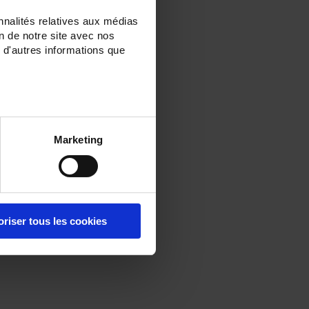
nnalités relatives aux médias
on de notre site avec nos
 d'autres informations que
Marketing
oriser tous les cookies