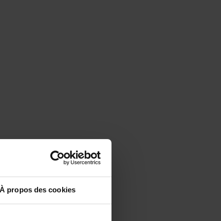
À propos des cookies