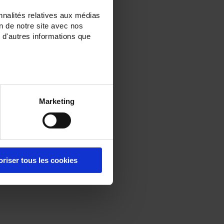
nnalités relatives aux médias
on de notre site avec nos
 d'autres informations que
Marketing
oriser tous les cookies