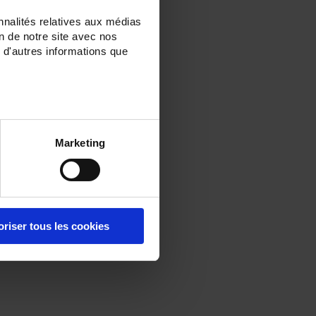
nnalités relatives aux médias
on de notre site avec nos
 d'autres informations que
Marketing
oriser tous les cookies