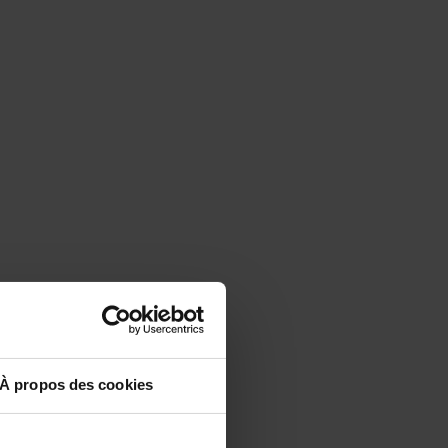
À propos des cookies