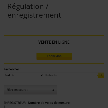
Régulation /
enregistrement
VENTE EN LIGNE
Connexion
Rechercher :
Filtre en cours :
ENREGISTREUR - Nombre de voies de mesure:
6