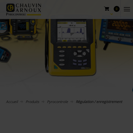
0
Accueil
Produits
Pyrocontrole
Régulation / enregistrement