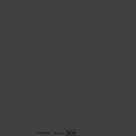
1 item(s)
Afficher