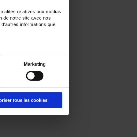
nnalités relatives aux médias
on de notre site avec nos
 d'autres informations que
Marketing
oriser tous les cookies