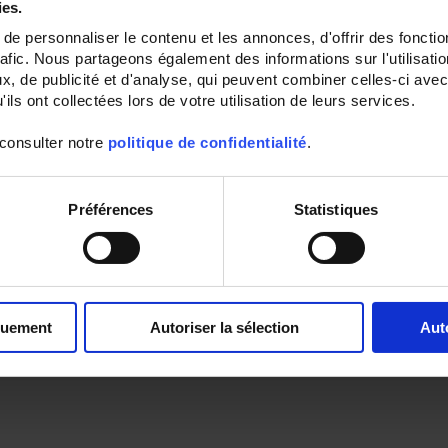
ies.
e personnaliser le contenu et les annonces, d'offrir des fonctio
rafic. Nous partageons également des informations sur l'utilisati
, de publicité et d'analyse, qui peuvent combiner celles-ci avec
ils ont collectées lors de votre utilisation de leurs services.
 consulter notre
politique de confidentialité
.
Préférences
Statistiques
quement
Autoriser la sélection
Aut