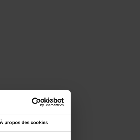
À propos des cookies