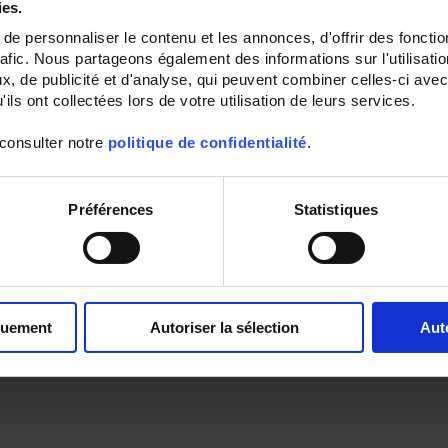
ies.
e personnaliser le contenu et les annonces, d'offrir des fonctio
rafic. Nous partageons également des informations sur l'utilisati
, de publicité et d'analyse, qui peuvent combiner celles-ci avec
ils ont collectées lors de votre utilisation de leurs services.
 consulter notre
politique de confidentialité
.
Préférences
Statistiques
quement
Autoriser la sélection
Aut