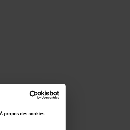
À propos des cookies