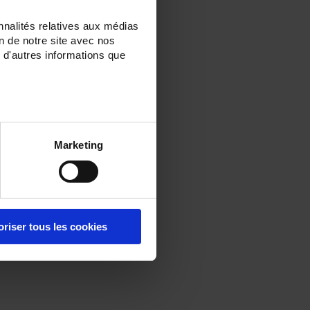
nnalités relatives aux médias
on de notre site avec nos
 d'autres informations que
Marketing
oriser tous les cookies