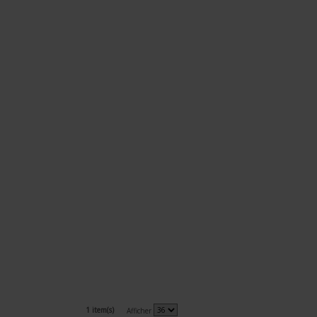
1 item(s)
Afficher