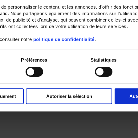
e personnaliser le contenu et les annonces, d'offrir des fonctio
rafic. Nous partageons également des informations sur l'utilisati
, de publicité et d'analyse, qui peuvent combiner celles-ci avec
ils ont collectées lors de votre utilisation de leurs services.
 consulter notre
politique de confidentialité
.
Préférences
Statistiques
quement
Autoriser la sélection
Aut