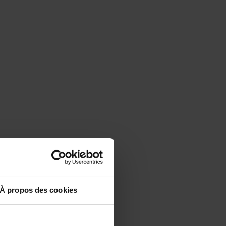
À propos des cookies