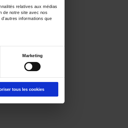
nnalités relatives aux médias
on de notre site avec nos
 d'autres informations que
Marketing
oriser tous les cookies