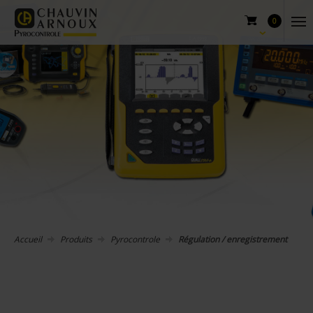
0
Accueil
Produits
Pyrocontrole
Régulation / enregistrement