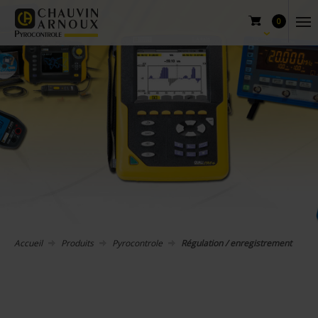
0
Accueil
Produits
Pyrocontrole
Régulation / enregistrement