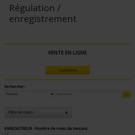
Régulation /
enregistrement
VENTE EN LIGNE
Connexion
Rechercher :
Filtre en cours :
ENREGISTREUR - Nombre de voies de mesure:
12