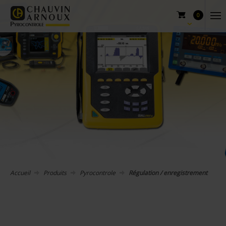
0
Accueil
Produits
Pyrocontrole
Régulation / enregistrement