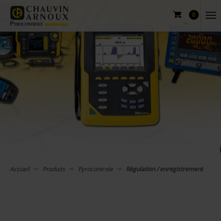
0
Accueil
Produits
Pyrocontrole
Régulation / enregistrement