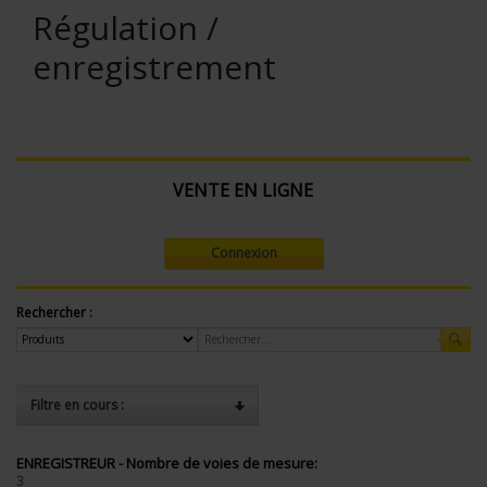
Régulation /
enregistrement
VENTE EN LIGNE
Connexion
Rechercher :
Filtre en cours :
ENREGISTREUR - Nombre de voies de mesure:
3