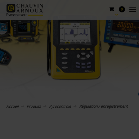
0
Accueil
Produits
Pyrocontrole
Régulation / enregistrement