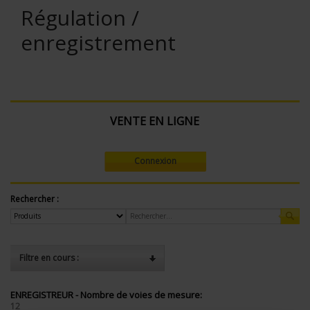
Régulation /
enregistrement
VENTE EN LIGNE
Connexion
Rechercher :
Filtre en cours :
ENREGISTREUR - Nombre de voies de mesure:
12