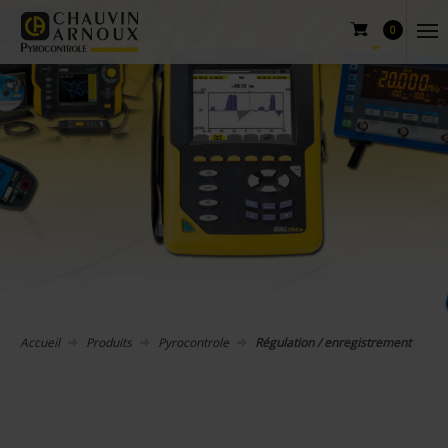
0
Accueil
Produits
Pyrocontrole
Régulation / enregistrement