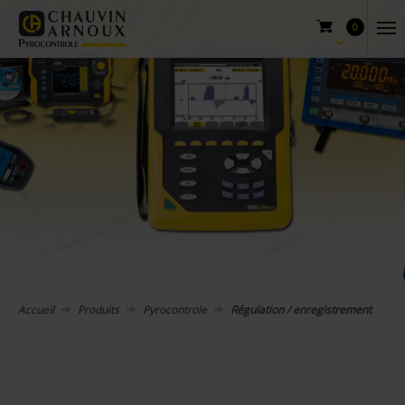
0
Accueil
Produits
Pyrocontrole
Régulation / enregistrement