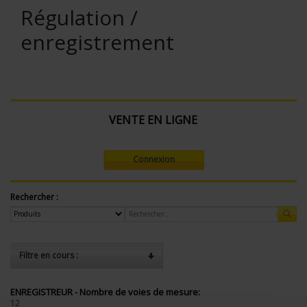
Régulation /
enregistrement
VENTE EN LIGNE
Connexion
Rechercher :
Filtre en cours :
ENREGISTREUR - Nombre de voies de mesure:
12