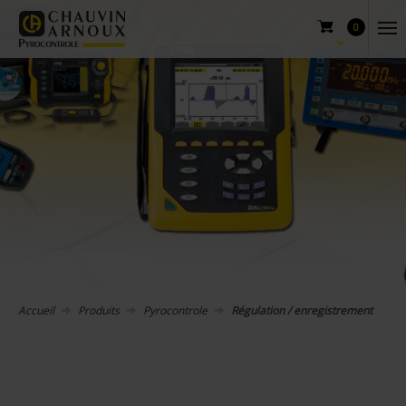
0
Accueil
Produits
Pyrocontrole
Régulation / enregistrement