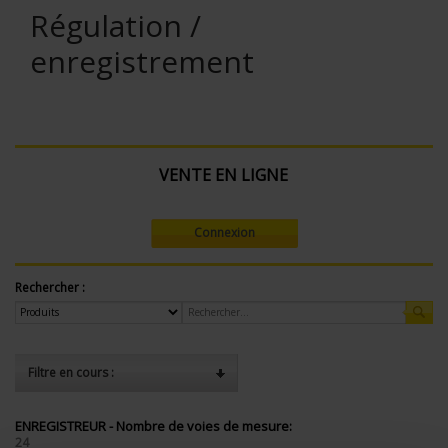
Régulation /
enregistrement
VENTE EN LIGNE
Connexion
Rechercher :
Filtre en cours :
ENREGISTREUR - Nombre de voies de mesure:
24