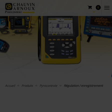
0
Accueil
Produits
Pyrocontrole
Régulation / enregistrement