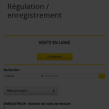
Régulation /
enregistrement
VENTE EN LIGNE
Connexion
Rechercher :
Filtre en cours :
ENREGISTREUR - Nombre de voies de mesure:
6