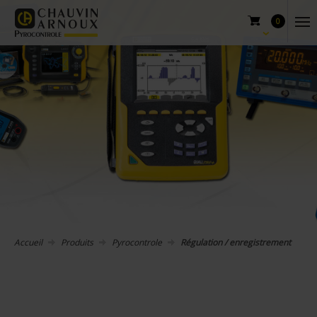
0
Accueil
Produits
Pyrocontrole
Régulation / enregistrement