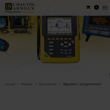
0
Accueil
Produits
Pyrocontrole
Régulation / enregistrement