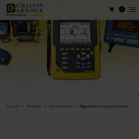
0
Accueil
Produits
Pyrocontrole
Régulation / enregistrement