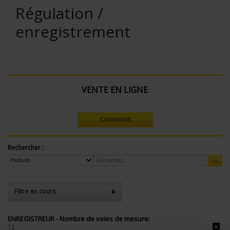
Régulation /
enregistrement
VENTE EN LIGNE
Connexion
Rechercher :
Filtre en cours :
ENREGISTREUR - Nombre de voies de mesure:
12