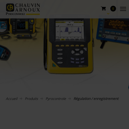
0
Accueil
Produits
Pyrocontrole
Régulation / enregistrement