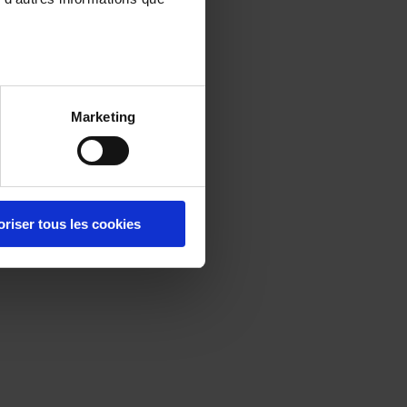
Marketing
oriser tous les cookies